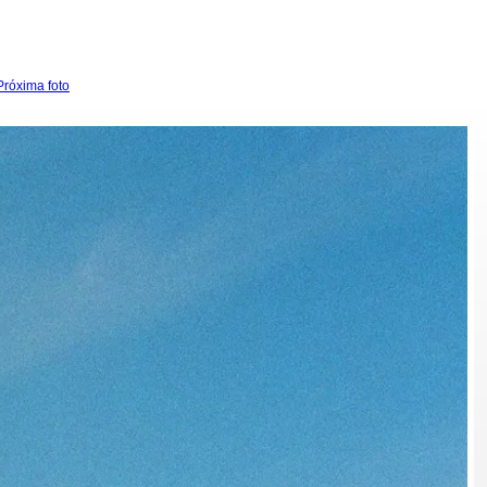
Próxima foto