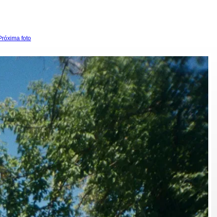
Próxima foto