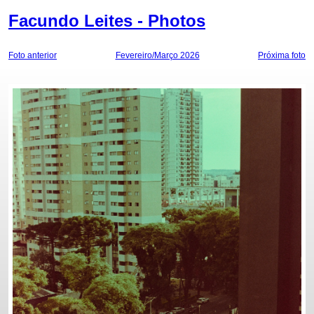
Facundo Leites - Photos
Foto anterior
Fevereiro/Março 2026
Próxima foto