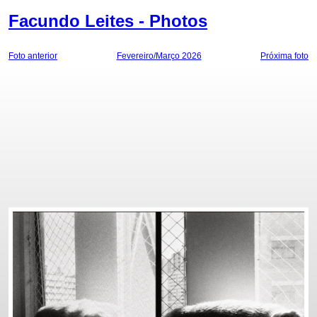
Facundo Leites - Photos
Foto anterior
Fevereiro/Março 2026
Próxima foto