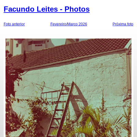
Facundo Leites - Photos
Foto anterior
Fevereiro/Março 2026
Próxima foto