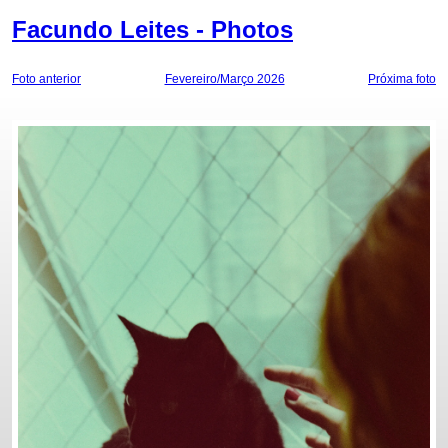
Facundo Leites - Photos
Foto anterior
Fevereiro/Março 2026
Próxima foto