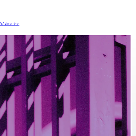
Próxima foto