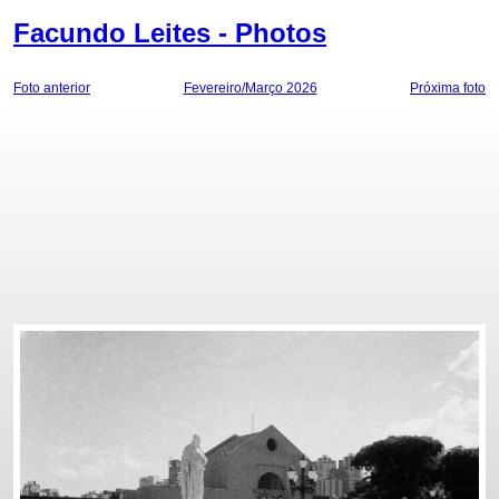
Facundo Leites - Photos
Foto anterior
Fevereiro/Março 2026
Próxima foto