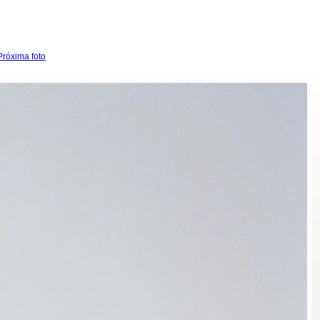
Próxima foto